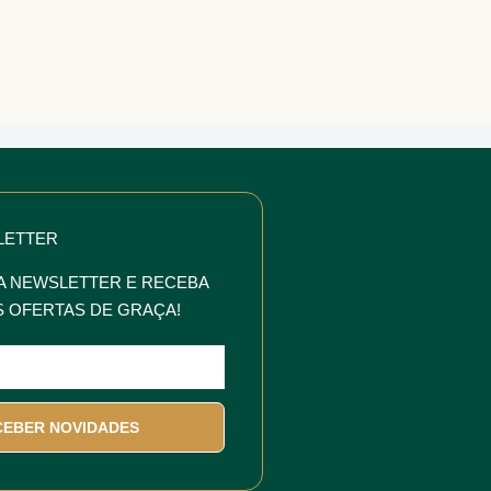
LETTER
A NEWSLETTER E RECEBA
 OFERTAS DE GRAÇA!
CEBER NOVIDADES