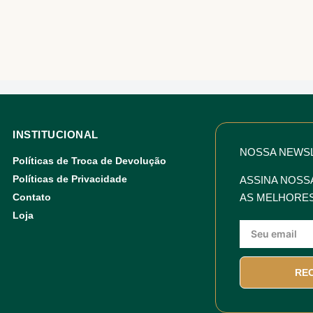
INSTITUCIONAL
NOSSA NEWS
Políticas de Troca de Devolução
Políticas de Privacidade
ASSINA NOSS
Contato
AS MELHORES
Loja
RE