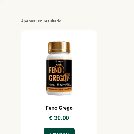
Apenas um resultado
Feno Grego
€
30.00