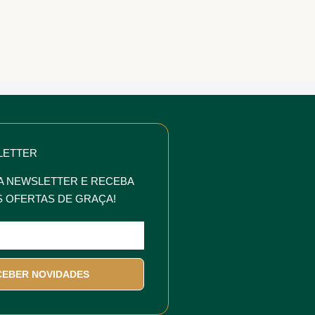
LETTER
A NEWSLETTER E RECEBA
 OFERTAS DE GRAÇA!
CEBER NOVIDADES