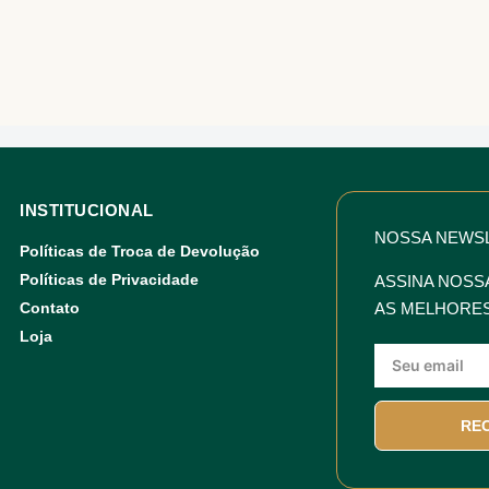
INSTITUCIONAL
NOSSA NEWS
Políticas de Troca de Devolução
Políticas de Privacidade
ASSINA NOSS
Contato
AS MELHORES
Loja
RE