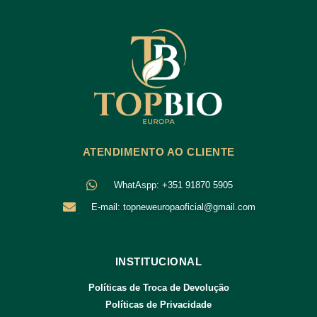
ATENDIMENTO AO CLIENTE
WhatAspp: +351 91870 5905
E-mail: topneweuropaoficial@gmail.com
INSTITUCIONAL
Políticas de Troca de Devolução
Políticas de Privacidade