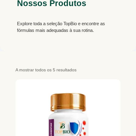
Nossos Produtos
Explore toda a seleção TopBio e encontre as
fórmulas mais adequadas à sua rotina.
A mostrar todos os 5 resultados