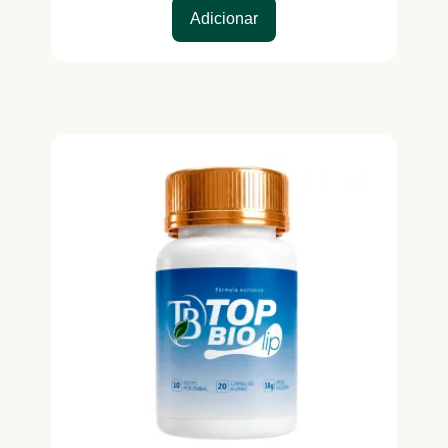
Adicionar