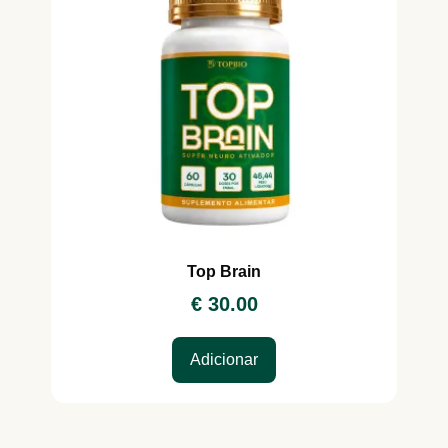
Top Brain
€
30.00
Adicionar