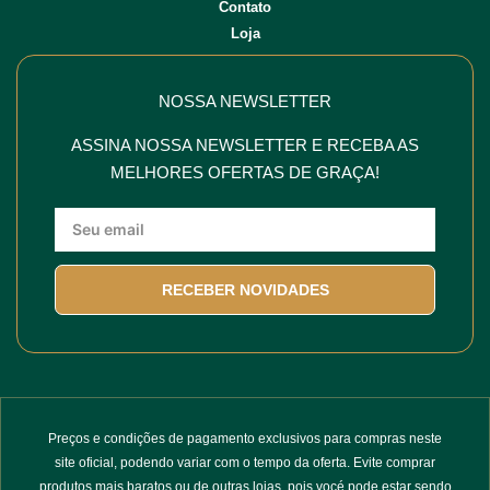
Contato
Loja
NOSSA NEWSLETTER
ASSINA NOSSA NEWSLETTER E RECEBA AS
MELHORES OFERTAS DE GRAÇA!
RECEBER NOVIDADES
Preços e condições de pagamento exclusivos para compras neste
site oficial, podendo variar com o tempo da oferta. Evite comprar
produtos mais baratos ou de outras lojas, pois vocé pode estar sendo