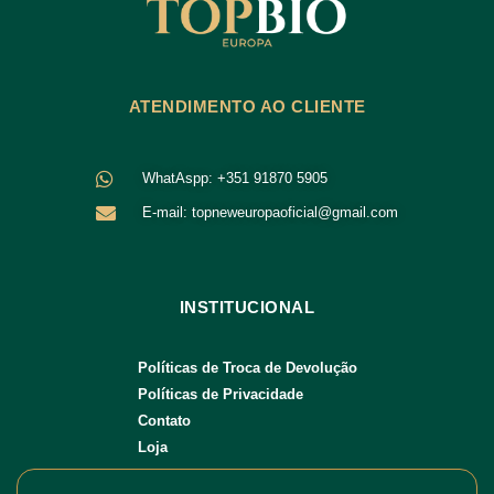
ATENDIMENTO AO CLIENTE
WhatAspp: +351 91870 5905
E-mail: topneweuropaoficial@gmail.com
INSTITUCIONAL
Políticas de Troca de Devolução
Políticas de Privacidade
Contato
Loja