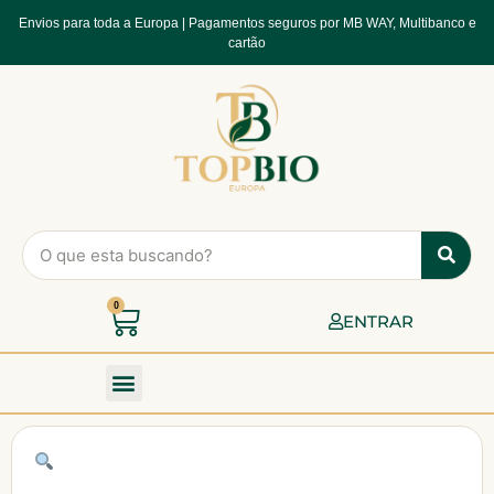
Envios para toda a Europa | Pagamentos seguros por MB WAY, Multibanco e
cartão
0
ENTRAR