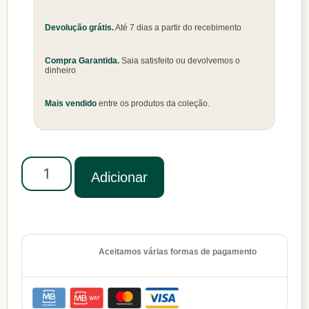
Devolução grátis.
Até 7 dias a partir do recebimento
Compra Garantida.
Saia satisfeito ou devolvemos o
dinheiro
Mais vendido
entre os produtos da coleção.
Adicionar
Aceitamos várias formas de pagamento