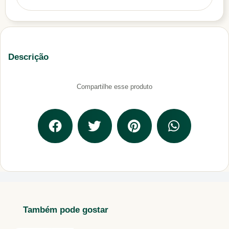
Descrição
Compartilhe esse produto
Também pode gostar