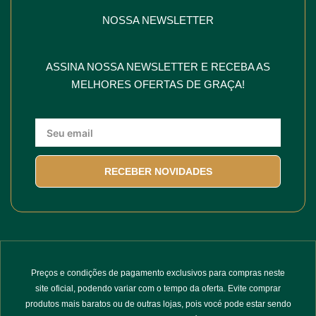
NOSSA NEWSLETTER
ASSINA NOSSA NEWSLETTER E RECEBA AS
MELHORES OFERTAS DE GRAÇA!
RECEBER NOVIDADES
Preços e condições de pagamento exclusivos para compras neste
site oficial, podendo variar com o tempo da oferta. Evite comprar
produtos mais baratos ou de outras lojas, pois vocé pode estar sendo