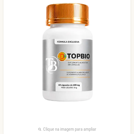
Clique na imagem para ampliar