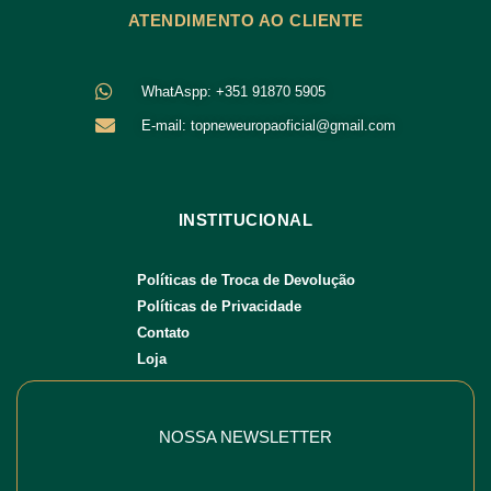
ATENDIMENTO AO CLIENTE
WhatAspp: +351 91870 5905
E-mail: topneweuropaoficial@gmail.com
INSTITUCIONAL
Políticas de Troca de Devolução
Políticas de Privacidade
Contato
Loja
NOSSA NEWSLETTER