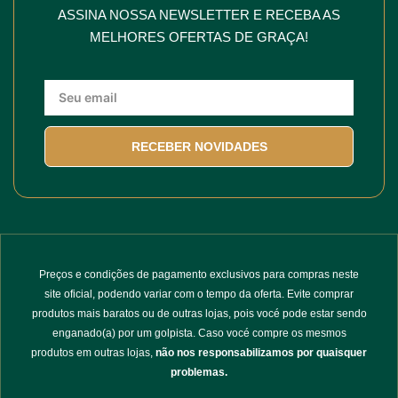
ASSINA NOSSA NEWSLETTER E RECEBA AS
MELHORES OFERTAS DE GRAÇA!
RECEBER NOVIDADES
Preços e condições de pagamento exclusivos para compras neste
site oficial, podendo variar com o tempo da oferta. Evite comprar
produtos mais baratos ou de outras lojas, pois vocé pode estar sendo
enganado(a) por um golpista. Caso vocé compre os mesmos
produtos em outras lojas,
não nos responsabilizamos por quaisquer
problemas.